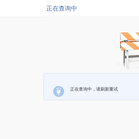
正在查询中
正在查询中，请刷新重试