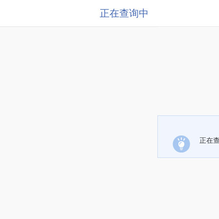
正在查询中
正在