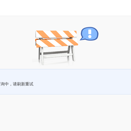
查询中，请刷新重试