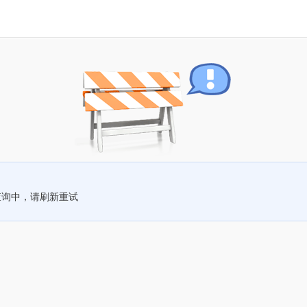
查询中，请刷新重试