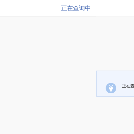
正在查询中
正在