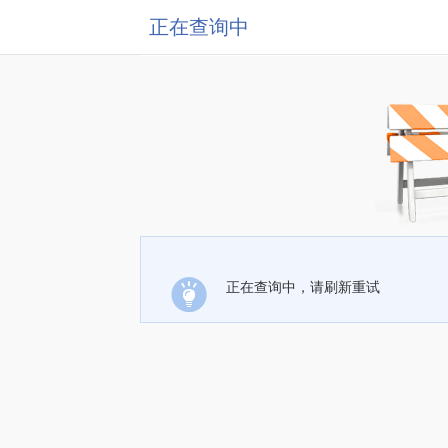
正在查询中
正在查询中，请刷新重试