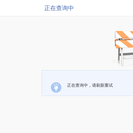
正在查询中
正在查询中，请刷新重试